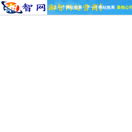
上一个网站效果
下一个网站效果
装饰公司