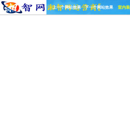
上一个网站效果
下一个网站效果
室内装