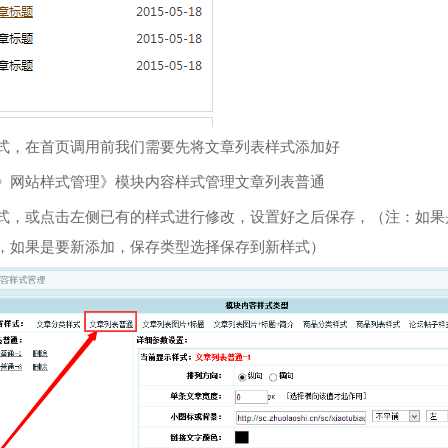
式，在首页调用前我们需要先将文章列表样式添加好
》网站样式管理》模块内容样式管理文章列表普通
式，或点击左侧已有的样式进行修改，设置好之后保存，（注：如果
，如果是要新添加，保存类型选择保存到新样式）