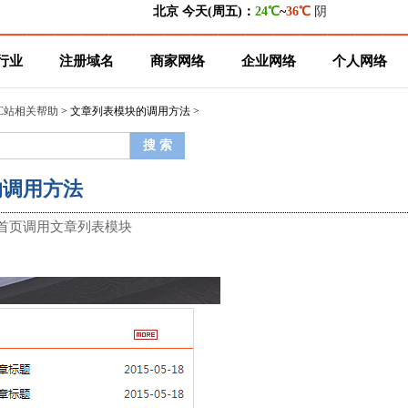
行业
注册域名
商家网络
企业网络
个人网络
C站相关帮助
> 文章列表模块的调用方法 >
的调用方法
首页调用文章列表模块