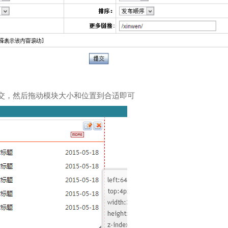
交，然后拖动模块大小和位置到合适即可