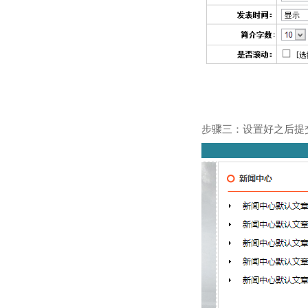
步骤三：设置好之后提