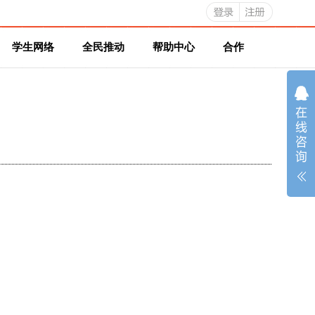
学生网络
全民推动
帮助中心
合作