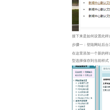
接下来是如何设置此样
步骤一：登陆网站后台
在这里添加一个新的样
型选择保存到当前样式