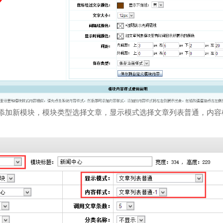
添加新模块，模块类型选择文章，显示模式选择文章列表普通，内容