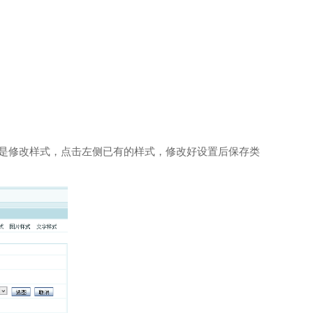
是修改样式，点击左侧已有的样式，修改好设置后保存类