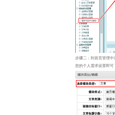
步骤二：到首页管理中
您的个人需求设置即可