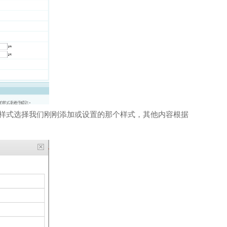
样式选择我们刚刚添加或设置的那个样式，其他内容根据